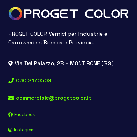
PROGET COLOR Vernici per Industrie e
Carrozzerie a Brescia e Provincia.
Via Del Palazzo, 2B – MONTIRONE (BS)
030 2170509
commerciale@progetcolor.it
Facebook
Instagram