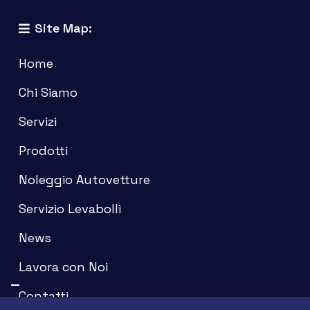
Site Map:
Home
Chi Siamo
Servizi
Prodotti
Noleggio Autovetture
Servizio Levabolli
News
Lavora con Noi
Contatti