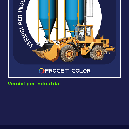
Vernici per Industria