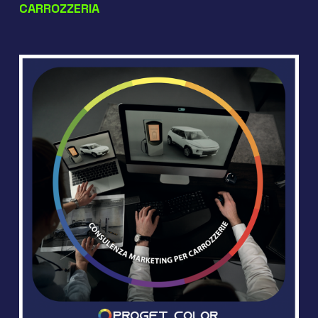
CARROZZERIA