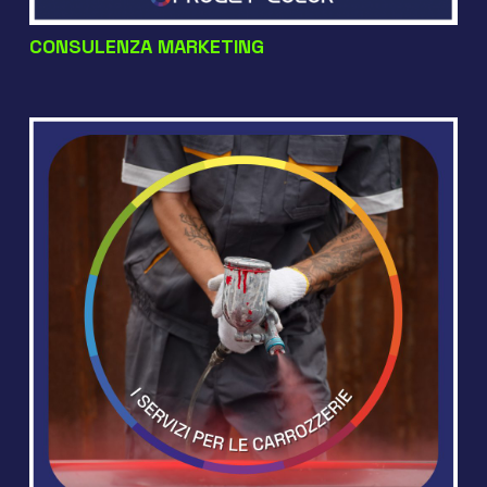
CONSULENZA MARKETING