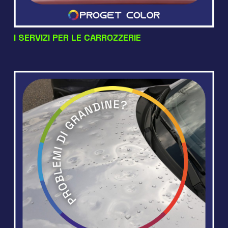
I SERVIZI PER LE CARROZZERIE