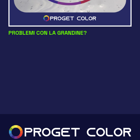
PROBLEMI CON LA GRANDINE?