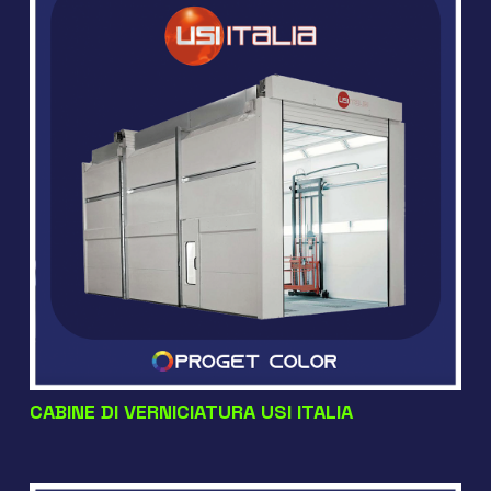
CABINE DI VERNICIATURA USI ITALIA