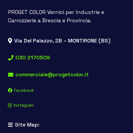
PROGET COLOR Vernici per Industrie e
Carrozzerie a Brescia e Provincia.
Via Del Palazzo, 2B – MONTIRONE (BS)
030 2170509
commerciale@progetcolor.it
Facebook
Instagram
Site Map: