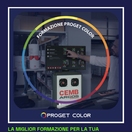
LA MIGLIOR FORMAZIONE PER LA TUA