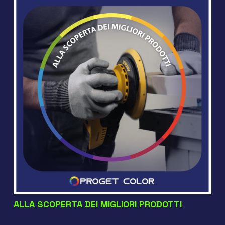
ALLA SCOPERTA DEI MIGLIORI PRODOTTI