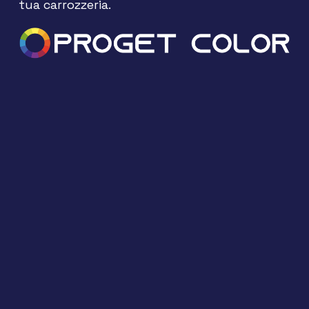
tua carrozzeria.