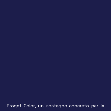
Proget Color, un sostegno concreto per la