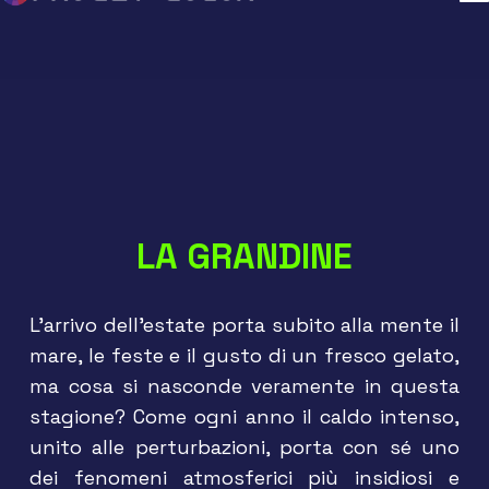
LA GRANDINE
L’arrivo dell’estate porta subito alla mente il
mare, le feste e il gusto di un fresco gelato,
ma cosa si nasconde veramente in questa
stagione? Come ogni anno il caldo intenso,
unito alle perturbazioni, porta con sé uno
dei fenomeni atmosferici più insidiosi e