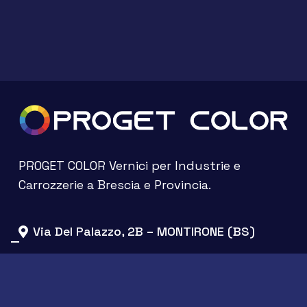
PROGET COLOR Vernici per Industrie e
Carrozzerie a Brescia e Provincia.
Via Del Palazzo, 2B – MONTIRONE (BS)
030 2170509