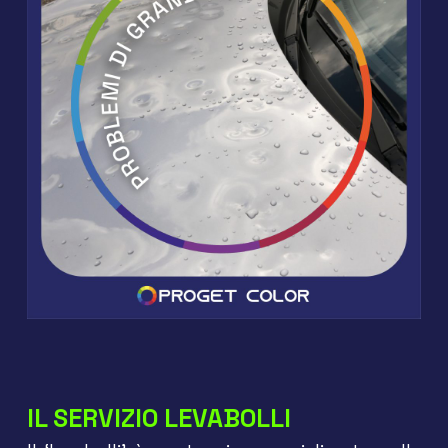
IL SERVIZIO LEVABOLLI