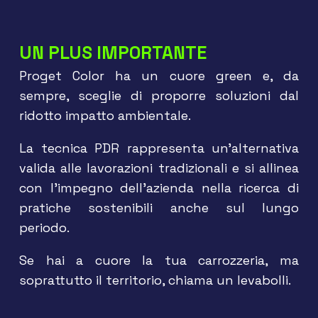
UN PLUS IMPORTANTE
Proget Color ha un cuore green e, da
sempre, sceglie di proporre soluzioni dal
ridotto impatto ambientale.
La tecnica PDR rappresenta un’alternativa
valida alle lavorazioni tradizionali e si allinea
con l’impegno dell’azienda nella ricerca di
pratiche sostenibili anche sul lungo
periodo.
Se hai a cuore la tua carrozzeria, ma
soprattutto il territorio, chiama un levabolli.