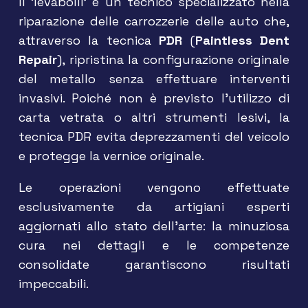
Il ‘levabolli’ è un tecnico specializzato nella
riparazione delle carrozzerie delle auto che,
attraverso la tecnica
PDR
(
Paintless Dent
Repair
), ripristina la configurazione originale
del metallo senza effettuare interventi
invasivi. Poiché non è previsto l’utilizzo di
carta vetrata o altri strumenti lesivi, la
tecnica PDR evita deprezzamenti del veicolo
e protegge la vernice originale.
Le operazioni vengono effettuate
esclusivamente da artigiani esperti
aggiornati allo stato dell’arte: la minuziosa
cura nei dettagli e le competenze
consolidate garantiscono risultati
impeccabili.