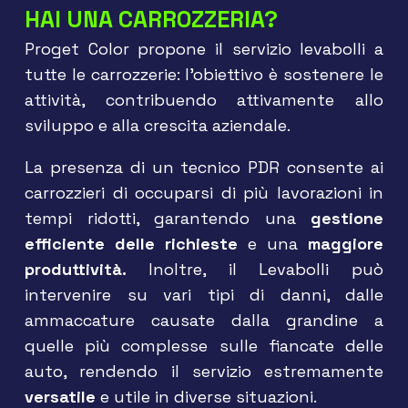
HAI UNA CARROZZERIA?
Proget Color propone il servizio levabolli a
tutte le carrozzerie: l’obiettivo è sostenere le
attività, contribuendo attivamente allo
sviluppo e alla crescita aziendale.
La presenza di un tecnico PDR consente ai
carrozzieri di occuparsi di più lavorazioni in
tempi ridotti, garantendo una
gestione
efficiente delle richieste
e una
maggiore
produttività.
Inoltre,
il Levabolli può
intervenire su vari tipi di danni, dalle
ammaccature causate dalla grandine a
quelle più complesse sulle fiancate delle
auto, rendendo il servizio estremamente
versatile
e utile in diverse situazioni.