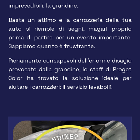
imprevedibili: la grandine.
Basta un attimo e la carrozzeria della tua
auto si riempie di segni, magari proprio
prima di partire per un evento importante.
Sappiamo quanto è frustrante.
Pienamente consapevoli dell’enorme disagio
provocato dalla grandine, lo staff di Proget
Color ha trovato la soluzione ideale per
aiutare i carrozzieri: il servizio levabolli.