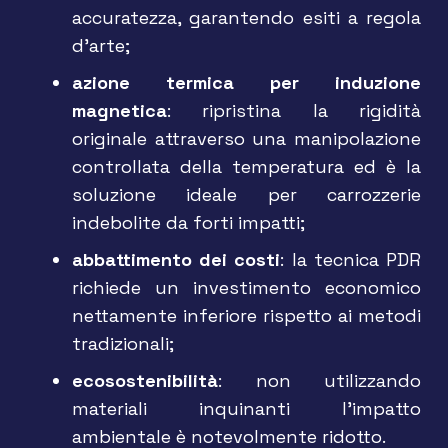
accuratezza, garantendo esiti a regola
d’arte;
azione termica per induzione
magnetica
: ripristina la rigidità
originale attraverso una manipolazione
controllata della temperatura ed è la
soluzione ideale per carrozzerie
indebolite da forti impatti;
abbattimento dei costi
: la tecnica PDR
richiede un investimento economico
nettamente inferiore rispetto ai metodi
tradizionali;
ecosostenibilità
: non utilizzando
materiali inquinanti l’impatto
ambientale è notevolmente ridotto.