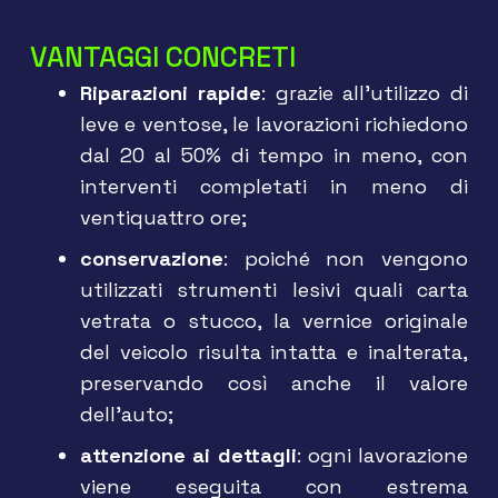
VANTAGGI CONCRETI
Riparazioni rapide
: grazie all’utilizzo di
leve e ventose, le lavorazioni richiedono
dal 20 al 50% di tempo in meno, con
interventi completati in meno di
ventiquattro ore;
conservazione
: poiché non vengono
utilizzati strumenti lesivi quali carta
vetrata o stucco, la vernice originale
del veicolo risulta intatta e inalterata,
preservando così anche il valore
dell’auto;
attenzione ai dettagli
: ogni lavorazione
viene eseguita con estrema