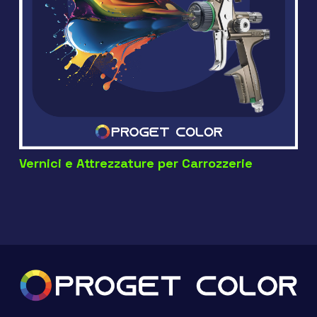
Vernici e Attrezzature per Carrozzerie