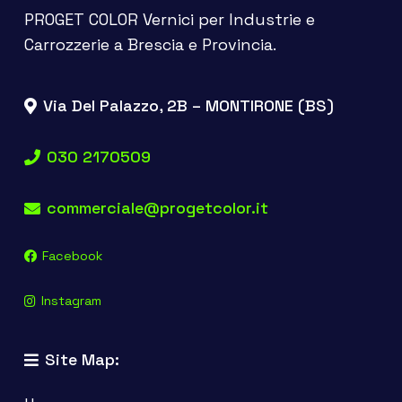
PROGET COLOR Vernici per Industrie e
Carrozzerie a Brescia e Provincia.
Via Del Palazzo, 2B – MONTIRONE (BS)
030 2170509
commerciale@progetcolor.it
Facebook
Instagram
Site Map: